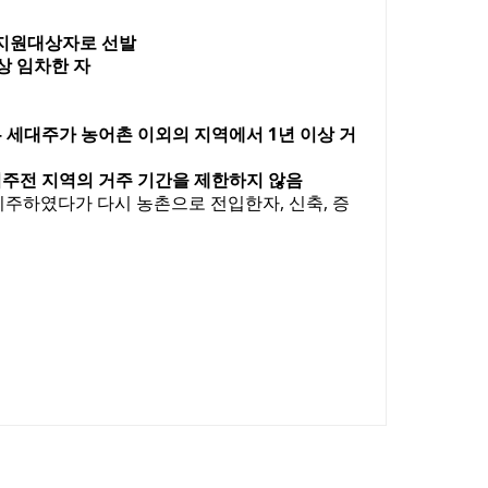
 지원대상자로 선발
상 임차한 자
세대주가 농어촌 이외의 지역에서 1년 이상 거
주전 지역의 거주 기간을 제한하지 않음
이주하였다가 다시 농촌으로 전입한자, 신축, 증