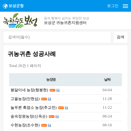
보성군청
로그인
꿈과 행복이 넘치는 희망찬 보성
보성군 귀농귀촌지원센터
귀농귀촌 성공사례
Total 26건
1 페이지
농장명
날짜
봉달이네 농장(형봉현)
04-04
고을농장(안현섭)
11-28
늘푸른 흑염소 농장(추교전)
11-22
숲속정원농장(신옥순)
08-24
수현농장(조수현)
08-16