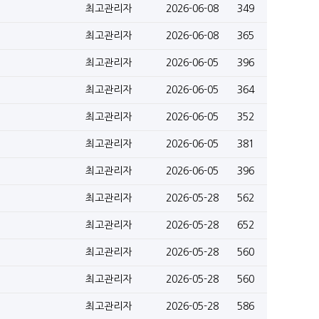
최고관리자
2026-06-08
349
최고관리자
2026-06-08
365
최고관리자
2026-06-05
396
최고관리자
2026-06-05
364
최고관리자
2026-06-05
352
최고관리자
2026-06-05
381
최고관리자
2026-06-05
396
최고관리자
2026-05-28
562
최고관리자
2026-05-28
652
최고관리자
2026-05-28
560
최고관리자
2026-05-28
560
최고관리자
2026-05-28
586