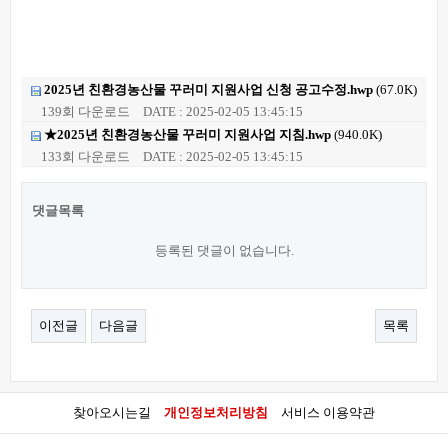
2025년 친환경농산물 꾸러미 지원사업 신청 공고수정.hwp
(67.0K)
139회 다운로드
DATE : 2025-02-05 13:45:15
★2025년 친환경농산물 꾸러미 지원사업 지침.hwp
(940.0K)
133회 다운로드
DATE : 2025-02-05 13:45:15
댓글목록
등록된 댓글이 없습니다.
이전글
다음글
목록
찾아오시는길
개인정보처리방침
서비스 이용약관