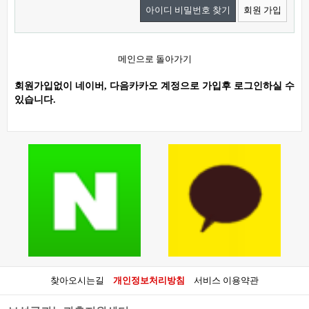
아이디 비밀번호 찾기
회원 가입
메인으로 돌아가기
회원가입없이 네이버, 다음카카오 계정으로 가입후 로그인하실 수
있습니다.
찾아오시는길
개인정보처리방침
서비스 이용약관