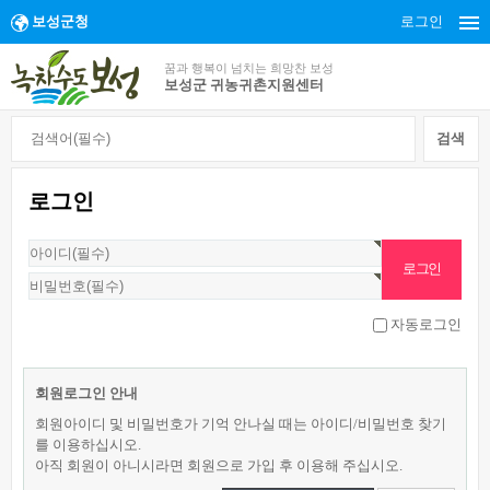
보성군청
로그인
꿈과 행복이 넘치는 희망찬 보성
보성군 귀농귀촌지원센터
로그인
자동로그인
회원로그인 안내
회원아이디 및 비밀번호가 기억 안나실 때는 아이디/비밀번호 찾기
를 이용하십시오.
아직 회원이 아니시라면 회원으로 가입 후 이용해 주십시오.