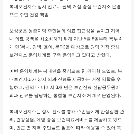
복내보건지소 상시 진료… 권역 거점 중심 보건지소 운영
으로 주민 건강 책임
보성군은 농촌지역 주민들의 의료 접근성을 높이고 지역
내 의료 공백을 최소화하기 위해 지난 5월 8일부터 북부 4
개 면(복내, 겸백, 율어, 문덕)을 대상으로 권역 거점 중심
보건지소 운영체계를 구축·운영하고 있다고 밝혔다.
이번 운영체계는 복내면을 중심으로 한 권역형 모델로, 복
내보건지소가 상시 의과 진료를 제공하는 거점 역할을 수
행하고, 권역 내 나머지 3개 면은 보건진료 전담공무원이
의과 진료를 담당하는 통합형 보건지소 체계로 운영된다.
복내보건지소는 상시 진료를 통해 주민들에게 만성질환 관
리, 건강상담, 예방 중심 보건의료서비스를 제공하고 있으
며, 인근 면 지역 주민들도 필요에 따라 이용할 수 있어 북