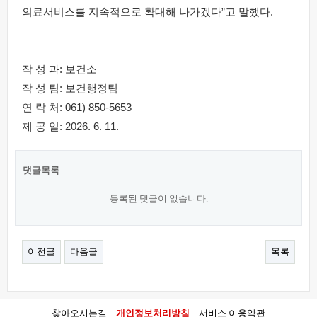
의료서비스를 지속적으로 확대해 나가겠다”고 말했다.
작 성 과: 보건소
작 성 팀: 보건행정팀
연 락 처: 061) 850-5653
제 공 일: 2026. 6. 11.
댓글목록
등록된 댓글이 없습니다.
이전글
다음글
목록
찾아오시는길
개인정보처리방침
서비스 이용약관