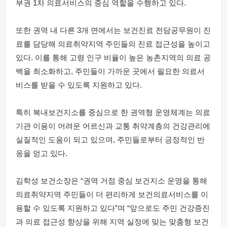
부권 1차 의료서비스의 중심 역할을 수행하고 있다.
또한 권역 내 다른 3개 면에서는 보건진료 전담공무원이 진
료를 담당해 의료취약지역 주민들의 진료 접근성을 높이고
있다. 이를 통해 고령 인구 비율이 높은 농촌지역의 의료 공
백을 최소화하고, 주민들이 가까운 곳에서 필요한 의료서
비스를 받을 수 있도록 지원하고 있다.
특히 복내보건지소를 중심으로 한 권역형 운영체계는 의료
기관 이용이 어려운 어르신과 교통 취약계층의 건강관리에
실질적인 도움이 되고 있으며, 주민들로부터 긍정적인 반
응을 얻고 있다.
김학성 보건소장은 “권역 거점 중심 보건지소 운영을 통해
의료취약지역 주민들이 더 편리하게 보건의료서비스를 이
용할 수 있도록 지원하고 있다”며 “앞으로도 주민 건강증진
과 의료 접근성 향상을 위해 지역 실정에 맞는 맞춤형 보건