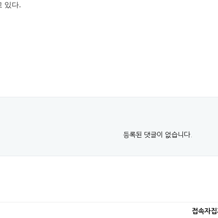
 있다.
등록된 댓글이 없습니다.
접속자집