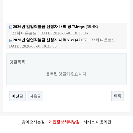
2026년 임업직불금 신청자 내역 공고.hwpx
(39.4K)
23회 다운로드
DATE : 2026-06-01 10:35:06
2026년 임업직불금 신청자 내역.xlsx
(47.0K)
33회 다운로드
DATE : 2026-06-01 10:35:06
댓글목록
등록된 댓글이 없습니다.
이전글
다음글
목록
찾아오시는길
개인정보처리방침
서비스 이용약관