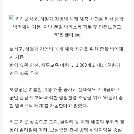
보성군, 하절기 감염병 매개 해충 차단을 위한 종합 방역체
계 가동
방역 요원 안전․직무교육 마쳐 … 1,009개소 대상 친환경
연무 소독 추진
보성군은 여름철 위생 해충 증가에 선제적으로 대응하고
군민 건강 보호와 쾌적한 생활환경 조성을 위해 ‘하절기 종
합 방역소독 체계’를 가동한다고 밝혔다.
최근 기온 상승으로 모기, 날파리 등 매개 해충의 부화와 활
동이 빨라짐에 따라, 보성군은 관내 방역 취약지역을 중심